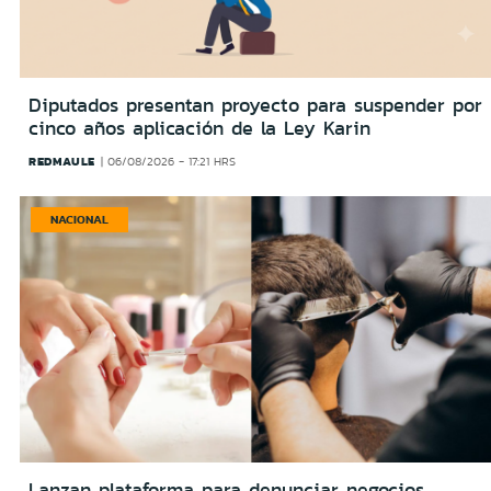
Diputados presentan proyecto para suspender por
cinco años aplicación de la Ley Karin
REDMAULE
06/08/2026 - 17:21 HRS
NACIONAL
Lanzan plataforma para denunciar negocios