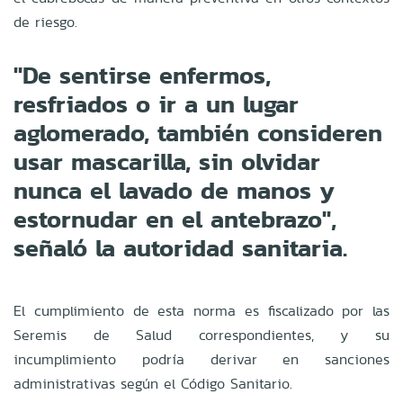
de riesgo.
"De sentirse enfermos,
resfriados o ir a un lugar
aglomerado, también consideren
usar mascarilla, sin olvidar
nunca el lavado de manos y
estornudar en el antebrazo",
señaló la autoridad sanitaria.
El cumplimiento de esta norma es fiscalizado por las
Seremis de Salud correspondientes, y su
incumplimiento podría derivar en sanciones
administrativas según el Código Sanitario.