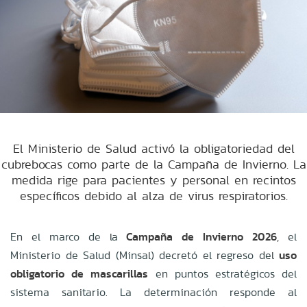
El Ministerio de Salud activó la obligatoriedad del
cubrebocas como parte de la Campaña de Invierno. La
medida rige para pacientes y personal en recintos
específicos debido al alza de virus respiratorios.
En el marco de la
Campaña de Invierno 2026
, el
Ministerio de Salud (Minsal) decretó el regreso del
uso
obligatorio de mascarillas
en puntos estratégicos del
sistema sanitario. La determinación responde al