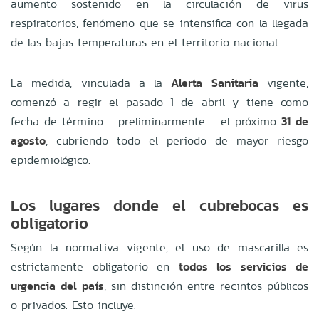
aumento sostenido en la circulación de virus
respiratorios, fenómeno que se intensifica con la llegada
de las bajas temperaturas en el territorio nacional.
La medida, vinculada a la
Alerta Sanitaria
vigente,
comenzó a regir el pasado 1 de abril y tiene como
fecha de término —preliminarmente— el próximo
31 de
agosto
, cubriendo todo el periodo de mayor riesgo
epidemiológico.
Los lugares donde el cubrebocas es
obligatorio
Según la normativa vigente, el uso de mascarilla es
estrictamente obligatorio en
todos los servicios de
urgencia del país
, sin distinción entre recintos públicos
o privados. Esto incluye: