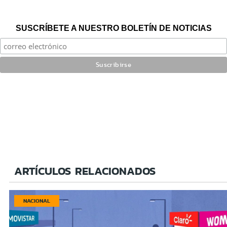
SUSCRÍBETE A NUESTRO BOLETÍN DE NOTICIAS
ARTÍCULOS RELACIONADOS
NACIONAL