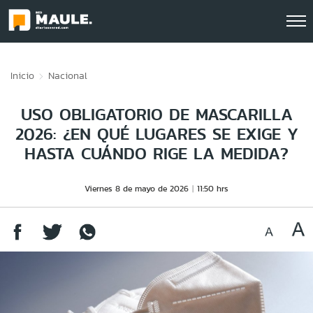
Click acá para ir directamente al contenido
Inicio
Nacional
USO OBLIGATORIO DE MASCARILLA
2026: ¿EN QUÉ LUGARES SE EXIGE Y
HASTA CUÁNDO RIGE LA MEDIDA?
Viernes 8 de mayo de 2026
11:50 hrs