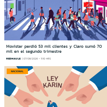
Movistar perdió 53 mil clientes y Claro sumó 70
mil en el segundo trimestre
REDMAULE
07/08/2026 - 11:10 HRS
NACIONAL