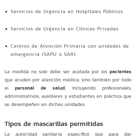
Servicios de Urgencia en Hospitales Públicos.
Servicios de Urgencia en Clínicas Privadas.
Centros de Atención Primaria con unidades de
emergencia (SAPU o SAR).
La medida no solo debe ser acatada por los
pacientes
que acuden por atención médica, sino también por todo
el
personal de salud
, incluyendo profesionales,
administrativos, auxiliares y estudiantes en práctica que
se desempeñen en dichas unidades.
Tipos de mascarillas permitidas
La autoridad sanitaria especificó que para dar