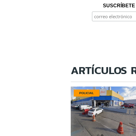
SUSCRÍBETE 
ARTÍCULOS 
POLICIAL