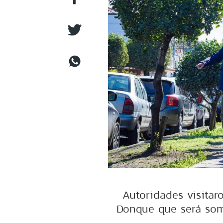
Autoridades visitaro
Donque que será som