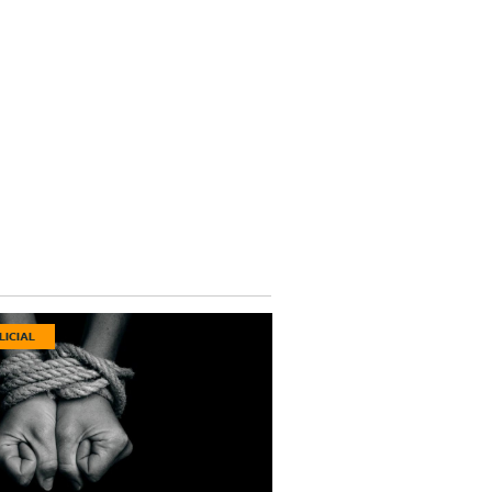
LICIAL