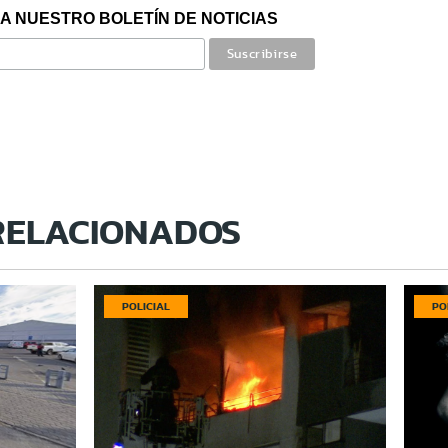
A NUESTRO BOLETÍN DE NOTICIAS
RELACIONADOS
POLICIAL
PO