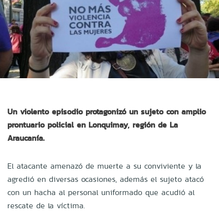
Un violento episodio protagonizó un sujeto con amplio
prontuario policial en Lonquimay, región de La
Araucanía.
El atacante amenazó de muerte a su conviviente y la
agredió en diversas ocasiones, además el sujeto atacó
con un hacha al personal uniformado que acudió al
rescate de la víctima.