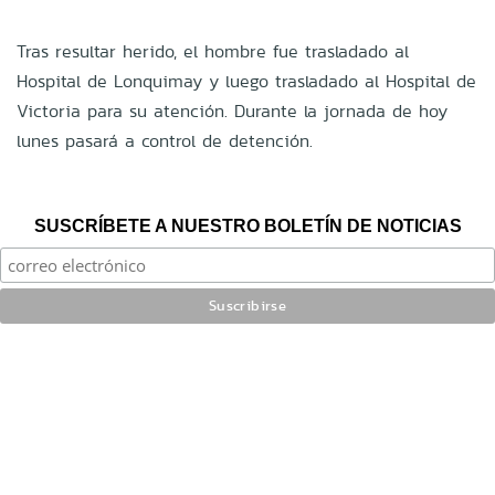
Tras resultar herido, el hombre fue trasladado al
Hospital de Lonquimay y luego trasladado al Hospital de
Victoria para su atención. Durante la jornada de hoy
lunes pasará a control de detención.
SUSCRÍBETE A NUESTRO BOLETÍN DE NOTICIAS