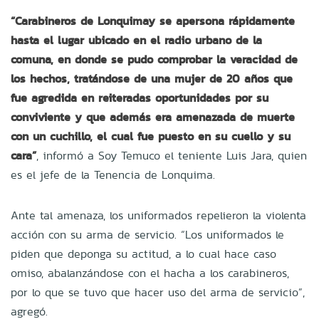
“Carabineros de Lonquimay se apersona rápidamente
hasta el lugar ubicado en el radio urbano de la
comuna, en donde se pudo comprobar la veracidad de
los hechos, tratándose de una mujer de 20 años que
fue agredida en reiteradas oportunidades por su
conviviente y que además era amenazada de muerte
con un cuchillo, el cual fue puesto en su cuello y su
cara”
, informó a Soy Temuco el teniente Luis Jara, quien
es el jefe de la Tenencia de Lonquima.
Ante tal amenaza, los uniformados repelieron la violenta
acción con su arma de servicio. “Los uniformados le
piden que deponga su actitud, a lo cual hace caso
omiso, abalanzándose con el hacha a los carabineros,
por lo que se tuvo que hacer uso del arma de servicio”,
agregó.