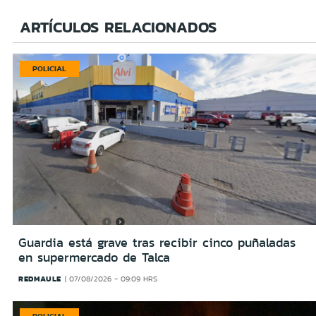
ARTÍCULOS RELACIONADOS
POLICIAL
Guardia está grave tras recibir cinco puñaladas
en supermercado de Talca
REDMAULE
07/08/2026 - 09:09 HRS
POLICIAL