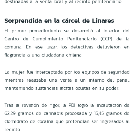
destinadas a la venta local y al recinto penitenciario.
Sorprendida en la cárcel de Linares
El primer procedimiento se desarrolló al interior del
Centro de Cumplimiento Penitenciario (CCP) de la
comuna. En ese lugar, los detectives detuvieron en
flagrancia a una ciudadana chilena.
La mujer fue interceptada por los equipos de seguridad
mientras realizaba una visita a un interno del penal,
manteniendo sustancias ilícitas ocultas en su poder.
Tras la revisión de rigor, la PDI logró la incautación de
62,29 gramos de cannabis procesada y 15,45 gramos de
clorhidrato de cocaína que pretendían ser ingresados al
recinto.