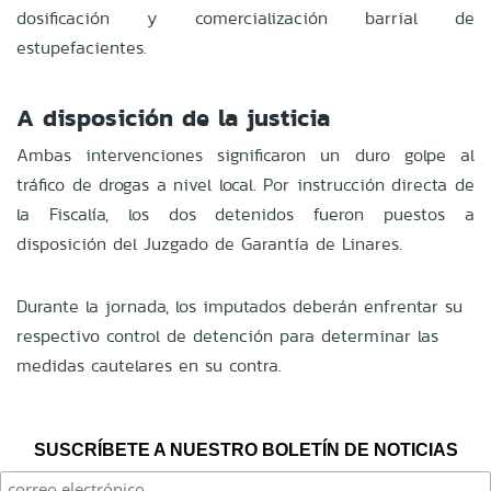
dosificación y comercialización barrial de
estupefacientes.
A disposición de la justicia
Ambas intervenciones significaron un duro golpe al
tráfico de drogas a nivel local. Por instrucción directa de
la Fiscalía, los dos detenidos fueron puestos a
disposición del Juzgado de Garantía de Linares.
Durante la jornada, los imputados deberán enfrentar su
respectivo control de detención para determinar las
medidas cautelares en su contra.
SUSCRÍBETE A NUESTRO BOLETÍN DE NOTICIAS