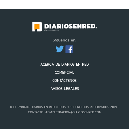
Síguenos en:
ACERCA DE DIARIOS EN RED
COMERCIAL
CONTÁCTENOS
AVISOS LEGALES
© COPYRIGHT DIARIOS EN RED TODOS LOS DERECHOS RESERVADOS 2019 -
CONTACTO: ADMINISTRACION@DIARIOSENRED.COM