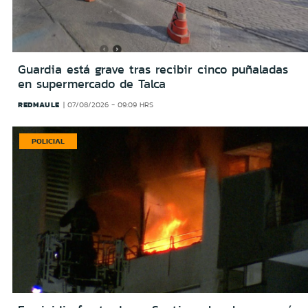
Guardia está grave tras recibir cinco puñaladas
en supermercado de Talca
REDMAULE
07/08/2026 - 09:09 HRS
POLICIAL