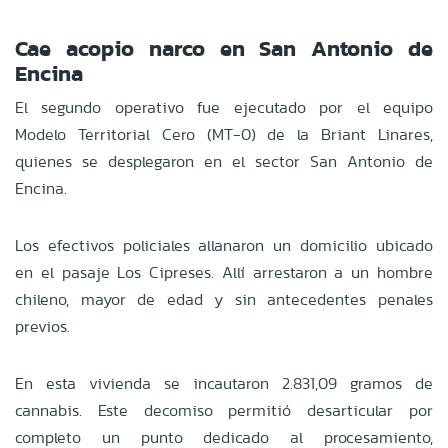
Cae acopio narco en San Antonio de
Encina
El segundo operativo fue ejecutado por el equipo
Modelo Territorial Cero (MT-0) de la Briant Linares,
quienes se desplegaron en el sector San Antonio de
Encina.
Los efectivos policiales allanaron un domicilio ubicado
en el pasaje Los Cipreses. Allí arrestaron a un hombre
chileno, mayor de edad y sin antecedentes penales
previos.
En esta vivienda se incautaron 2.831,09 gramos de
cannabis. Este decomiso permitió desarticular por
completo un punto dedicado al procesamiento,