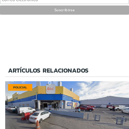
ARTÍCULOS RELACIONADOS
POLICIAL