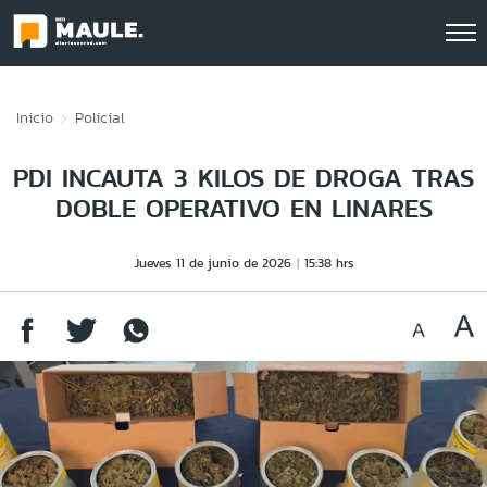
Click acá para ir directamente al contenido
Inicio
Policial
PDI INCAUTA 3 KILOS DE DROGA TRAS
DOBLE OPERATIVO EN LINARES
Jueves 11 de junio de 2026
15:38 hrs