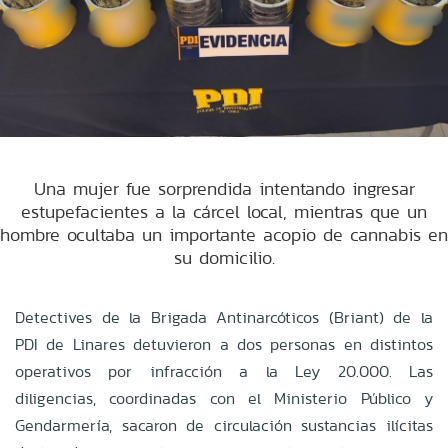
Una mujer fue sorprendida intentando ingresar
estupefacientes a la cárcel local, mientras que un
hombre ocultaba un importante acopio de cannabis en
su domicilio.
Detectives de la Brigada Antinarcóticos (Briant) de la
PDI de Linares detuvieron a dos personas en distintos
operativos por infracción a la Ley 20.000. Las
diligencias, coordinadas con el Ministerio Público y
Gendarmería, sacaron de circulación sustancias ilícitas