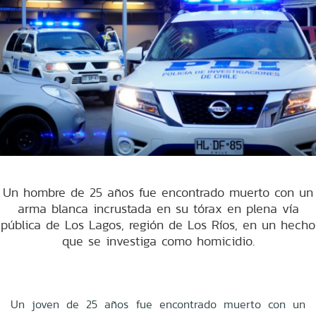
Un hombre de 25 años fue encontrado muerto con un
arma blanca incrustada en su tórax en plena vía
pública de Los Lagos, región de Los Ríos, en un hecho
que se investiga como homicidio.
Un joven de 25 años fue encontrado muerto con un