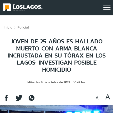
Click acá para ir directamente al contenido
Inicio
Policial
JOVEN DE 25 AÑOS ES HALLADO
MUERTO CON ARMA BLANCA
INCRUSTADA EN SU TÓRAX EN LOS
LAGOS: INVESTIGAN POSIBLE
HOMICIDIO
Miércoles 9 de octubre de 2024
10:42 hrs