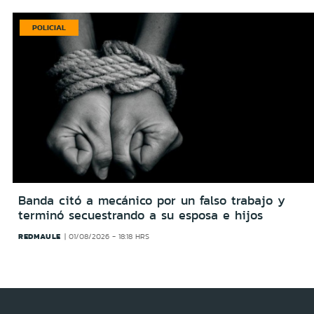
POLICIAL
Banda citó a mecánico por un falso trabajo y
terminó secuestrando a su esposa e hijos
REDMAULE
01/08/2026 - 18:18 HRS