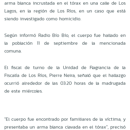
arma blanca incrustada en el tórax en una calle de Los
Lagos, en la región de Los Ríos, en un caso que está
siendo investigado como homicidio.
Según informó Radio Bío Bío, el cuerpo fue hallado en
la población 11 de septiembre de la mencionada
comuna.
El fiscal de turno de la Unidad de Flagrancia de la
Fiscalía de Los Ríos, Pierre Neira, señaló que el hallazgo
ocurrió alrededor de las 03:20 horas de la madrugada
de este miércoles.
"El cuerpo fue encontrado por familiares de la víctima, y
presentaba un arma blanca clavada en el tórax", precisó