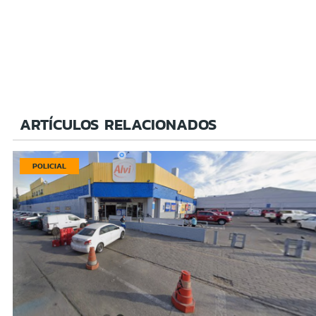
ARTÍCULOS RELACIONADOS
POLICIAL