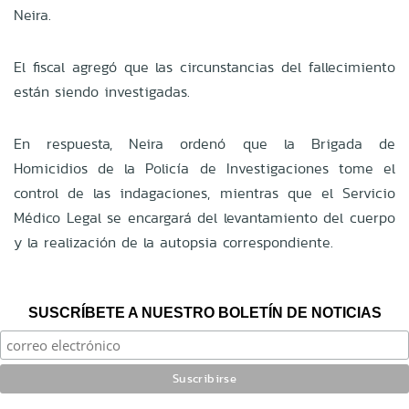
Neira.
El fiscal agregó que las circunstancias del fallecimiento
están siendo investigadas.
En respuesta, Neira ordenó que la Brigada de
Homicidios de la Policía de Investigaciones tome el
control de las indagaciones, mientras que el Servicio
Médico Legal se encargará del levantamiento del cuerpo
y la realización de la autopsia correspondiente.
SUSCRÍBETE A NUESTRO BOLETÍN DE NOTICIAS