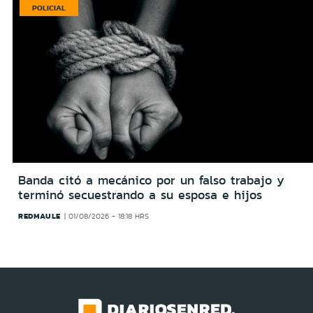
POLICIAL
Banda citó a mecánico por un falso trabajo y
terminó secuestrando a su esposa e hijos
REDMAULE
01/08/2026 - 18:18 HRS