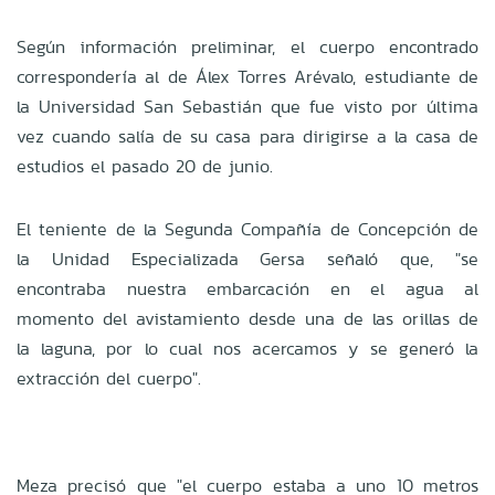
Según información preliminar, el cuerpo encontrado
correspondería al de Álex Torres Arévalo, estudiante de
la Universidad San Sebastián que fue visto por última
vez cuando salía de su casa para dirigirse a la casa de
estudios el pasado 20 de junio.
El teniente de la Segunda Compañía de Concepción de
la Unidad Especializada Gersa señaló que, "se
encontraba nuestra embarcación en el agua al
momento del avistamiento desde una de las orillas de
la laguna, por lo cual nos acercamos y se generó la
extracción del cuerpo".
Meza precisó que "el cuerpo estaba a uno 10 metros