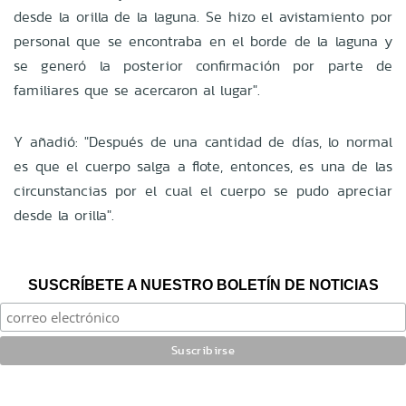
desde la orilla de la laguna. Se hizo el avistamiento por
personal que se encontraba en el borde de la laguna y
se generó la posterior confirmación por parte de
familiares que se acercaron al lugar".
Y añadió: "Después de una cantidad de días, lo normal
es que el cuerpo salga a flote, entonces, es una de las
circunstancias por el cual el cuerpo se pudo apreciar
desde la orilla".
SUSCRÍBETE A NUESTRO BOLETÍN DE NOTICIAS