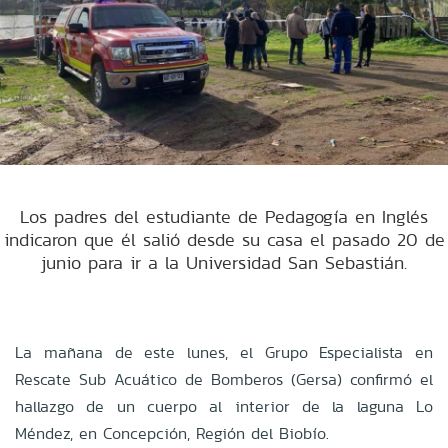
Los padres del estudiante de Pedagogía en Inglés
indicaron que él salió desde su casa el pasado 20 de
junio para ir a la Universidad San Sebastián.
La mañana de este lunes, el Grupo Especialista en
Rescate Sub Acuático de Bomberos (Gersa) confirmó el
hallazgo de un cuerpo al interior de la laguna Lo
Méndez, en Concepción, Región del Biobío.