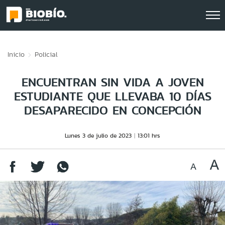
Click acá para ir directamente al contenido
Inicio
Policial
ENCUENTRAN SIN VIDA A JOVEN
ESTUDIANTE QUE LLEVABA 10 DÍAS
DESAPARECIDO EN CONCEPCIÓN
Lunes 3 de julio de 2023
13:01 hrs