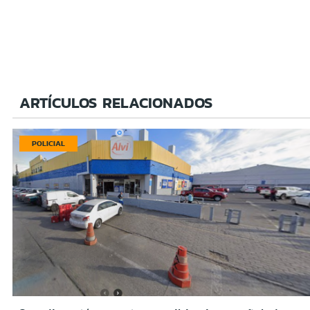
ARTÍCULOS RELACIONADOS
POLICIAL