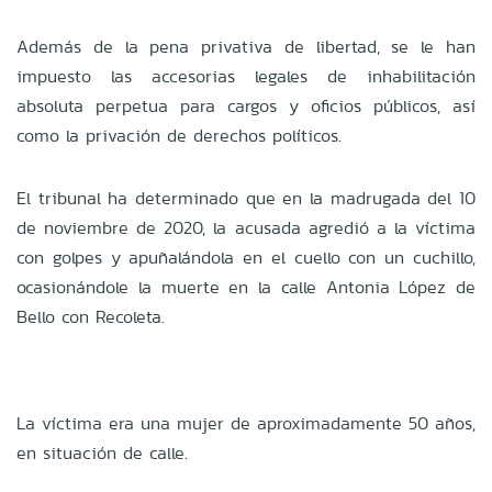
Además de la pena privativa de libertad, se le han
impuesto las accesorias legales de inhabilitación
absoluta perpetua para cargos y oficios públicos, así
como la privación de derechos políticos.
El tribunal ha determinado que en la madrugada del 10
de noviembre de 2020, la acusada agredió a la víctima
con golpes y apuñalándola en el cuello con un cuchillo,
ocasionándole la muerte en la calle Antonia López de
Bello con Recoleta.
La víctima era una mujer de aproximadamente 50 años,
en situación de calle.