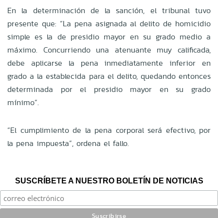
En la determinación de la sanción, el tribunal tuvo
presente que: “La pena asignada al delito de homicidio
simple es la de presidio mayor en su grado medio a
máximo. Concurriendo una atenuante muy calificada,
debe aplicarse la pena inmediatamente inferior en
grado a la establecida para el delito, quedando entonces
determinada por el presidio mayor en su grado
mínimo”.
“El cumplimiento de la pena corporal será efectivo, por
la pena impuesta”, ordena el fallo.
SUSCRÍBETE A NUESTRO BOLETÍN DE NOTICIAS