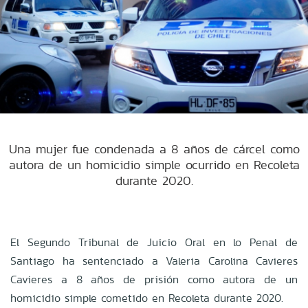
Una mujer fue condenada a 8 años de cárcel como
autora de un homicidio simple ocurrido en Recoleta
durante 2020.
El Segundo Tribunal de Juicio Oral en lo Penal de
Santiago ha sentenciado a Valeria Carolina Cavieres
Cavieres a 8 años de prisión como autora de un
homicidio simple cometido en Recoleta durante 2020.