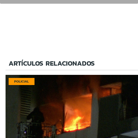
ARTÍCULOS RELACIONADOS
POLICIAL