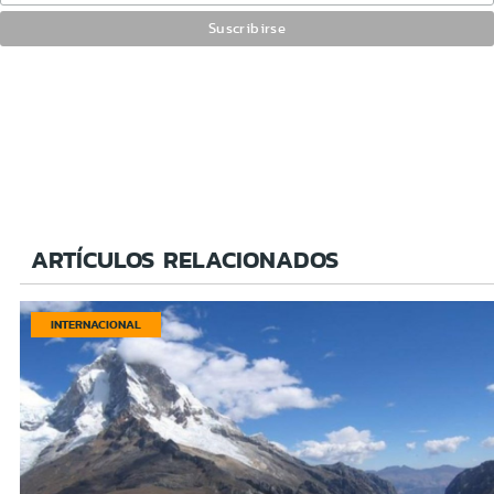
ARTÍCULOS RELACIONADOS
INTERNACIONAL