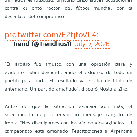
contra el ente rector del fútbol mundial por el
desenlace del compromiso.
pic.twitter.com/F2tjtoVL4i
— Trend (@Trendhus1)
July 7, 2026
“El árbitro fue injusto, con una opresión clara y
evidente. Están desperdiciando el esfuerzo de todo un
pueblo para nada. El resultado ya estaba decidido de
antemano. Un partido amañado”, disparó Mostafa Ziko.
Antes de que la situación escalara aún más, el
seleccionado egipcio envió un mensaje cargado de
ironía: “Nos disculpamos con los aficionados egipcios... El
campeonato está amañado. Felicitaciones a Argentina