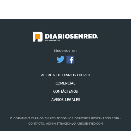
Síguenos en:
ACERCA DE DIARIOS EN RED
COMERCIAL
CONTÁCTENOS
AVISOS LEGALES
© COPYRIGHT DIARIOS EN RED TODOS LOS DERECHOS RESERVADOS 2019 -
CONTACTO: ADMINISTRACION@DIARIOSENRED.COM