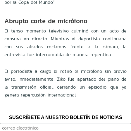
por la Copa del Mundo”.
Abrupto corte de micrófono
El tenso momento televisivo culminó con un acto de
censura en directo. Mientras el deportista continuaba
con sus airados reclamos frente a la cámara, la
entrevista fue interrumpida de manera repentina.
El periodista a cargo le retiró el micrófono sin previo
aviso. Inmediatamente, Ziko fue apartado del plano de
la transmisión oficial, cerrando un episodio que ya
genera repercusión internacional.
SUSCRÍBETE A NUESTRO BOLETÍN DE NOTICIAS