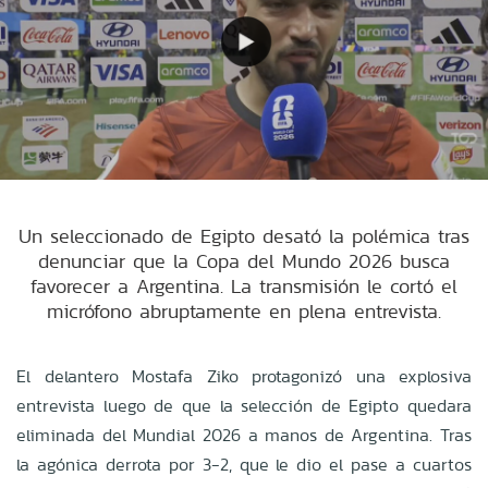
Un seleccionado de Egipto desató la polémica tras
denunciar que la Copa del Mundo 2026 busca
favorecer a Argentina. La transmisión le cortó el
micrófono abruptamente en plena entrevista.
El delantero Mostafa Ziko protagonizó una explosiva
entrevista luego de que la selección de Egipto quedara
eliminada del Mundial 2026 a manos de Argentina. Tras
la agónica derrota por 3-2, que le dio el pase a cuartos