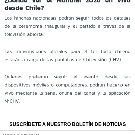
¿Dónde ver el Mundial 2026 en vivo
desde Chile?
Los hinchas nacionales podrán seguir todos los detalles
de la ceremonia inaugural y el partido a través de la
televisión abierta.
Las transmisiones oficiales para el territorio chileno
estarán a cargo de las pantallas de Chilevisión (CHV).
Quienes prefieran seguir el evento desde sus
dispositivos móviles o computadores, podrán hacerlo en
vivo mediante la señal online del canal y la aplicación
MiCHV.
SUSCRÍBETE A NUESTRO BOLETÍN DE NOTICIAS