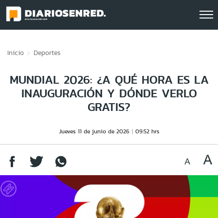
Click acá para ir directamente al contenido
Inicio
Deportes
MUNDIAL 2026: ¿A QUÉ HORA ES LA
INAUGURACIÓN Y DÓNDE VERLO
GRATIS?
Jueves 11 de junio de 2026
09:52 hrs