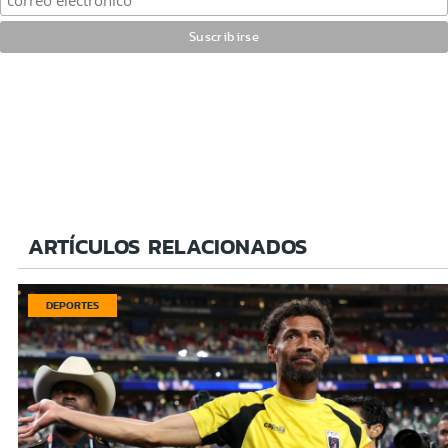
ARTÍCULOS RELACIONADOS
DEPORTES