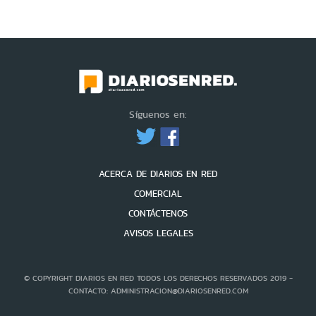
Síguenos en:
ACERCA DE DIARIOS EN RED
COMERCIAL
CONTÁCTENOS
AVISOS LEGALES
© COPYRIGHT DIARIOS EN RED TODOS LOS DERECHOS RESERVADOS 2019 -
CONTACTO: ADMINISTRACION@DIARIOSENRED.COM