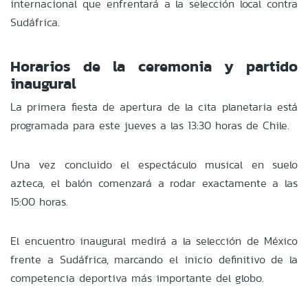
internacional que enfrentará a la selección local contra
Sudáfrica.
Horarios de la ceremonia y partido
inaugural
La primera fiesta de apertura de la cita planetaria está
programada para este jueves a las 13:30 horas de Chile.
Una vez concluido el espectáculo musical en suelo
azteca, el balón comenzará a rodar exactamente a las
15:00 horas.
El encuentro inaugural medirá a la selección de México
frente a Sudáfrica, marcando el inicio definitivo de la
competencia deportiva más importante del globo.