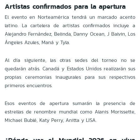
Artistas confirmados para la apertura
El evento en Norteamérica tendrá un marcado acento
latino. La cartelera de artistas confirmados incluye a
Alejandro Fernández, Belinda, Danny Ocean, J Balvin, Los
Ángeles Azules, Maná y Tyla.
Al día siguiente, las otras sedes del torneo no se
quedarán atrás. Canadá y Estados Unidos realizarán sus
propias ceremonias inaugurales para sus respectivos
primeros encuentros.
Esos eventos de apertura sumarán la presencia de
estrellas de renombre mundial como Alanis Morissette,
Michael Bublé, Katy Perry, Anitta y LISA.