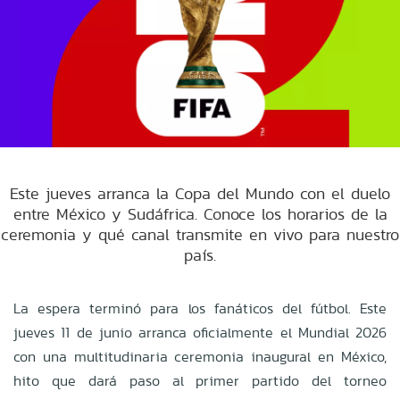
Este jueves arranca la Copa del Mundo con el duelo
entre México y Sudáfrica. Conoce los horarios de la
ceremonia y qué canal transmite en vivo para nuestro
país.
La espera terminó para los fanáticos del fútbol. Este
jueves 11 de junio arranca oficialmente el Mundial 2026
con una multitudinaria ceremonia inaugural en México,
hito que dará paso al primer partido del torneo