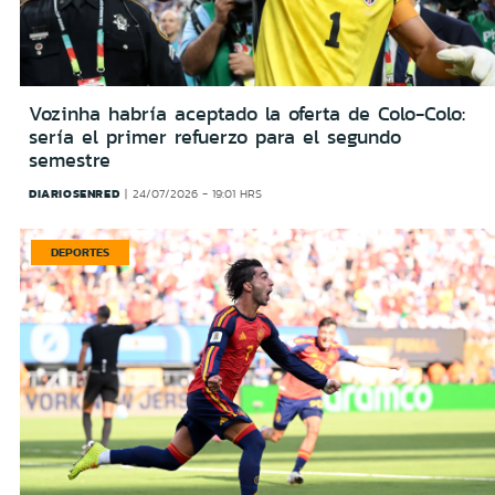
Vozinha habría aceptado la oferta de Colo-Colo:
sería el primer refuerzo para el segundo
semestre
DIARIOSENRED
24/07/2026 - 19:01 HRS
DEPORTES