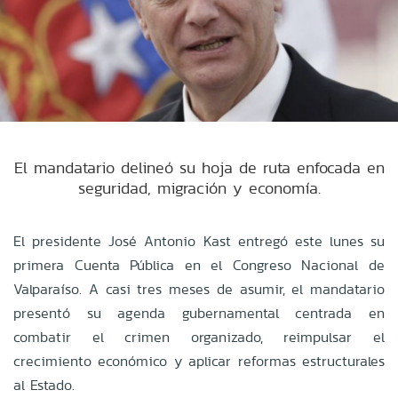
El mandatario delineó su hoja de ruta enfocada en
seguridad, migración y economía.
El presidente José Antonio Kast entregó este lunes su
primera Cuenta Pública en el Congreso Nacional de
Valparaíso. A casi tres meses de asumir, el mandatario
presentó su agenda gubernamental centrada en
combatir el crimen organizado, reimpulsar el
crecimiento económico y aplicar reformas estructurales
al Estado.