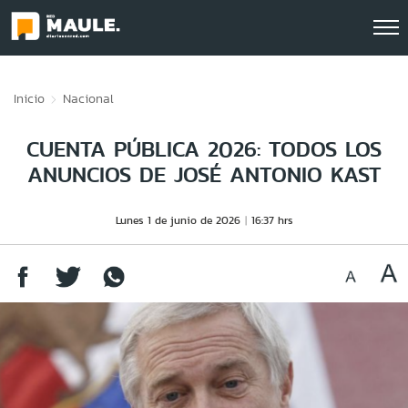
Click acá para ir directamente al contenido
Inicio
Nacional
CUENTA PÚBLICA 2026: TODOS LOS
ANUNCIOS DE JOSÉ ANTONIO KAST
Lunes 1 de junio de 2026
16:37 hrs