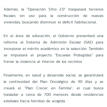
Además, la "Operación Sitio 2.0" traspasará terrenos
fiscales sin uso para la construcción de nuevas
viviendas, buscando disminuir el déficit habitacional.
En el área de educación, el Gobierno presentará una
reforma al Sistema de Admisión Escolar (SAE) para
incorporar el mérito académico en la selección. También
se impulsará el proyecto "Escuelas Protegidas" para
frenar la violencia al interior de los recintos.
Finalmente, en salud y desarrollo social, se garantizará
la continuidad del Plan Oncológico de 90 días y se
creará el "Plan Crecer en Familia", el cual busca
trasladar a cerca de 700 menores desde residencias
estatales hacia familias de acogida.