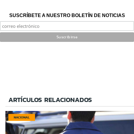
SUSCRÍBETE A NUESTRO BOLETÍN DE NOTICIAS
ARTÍCULOS RELACIONADOS
NACIONAL