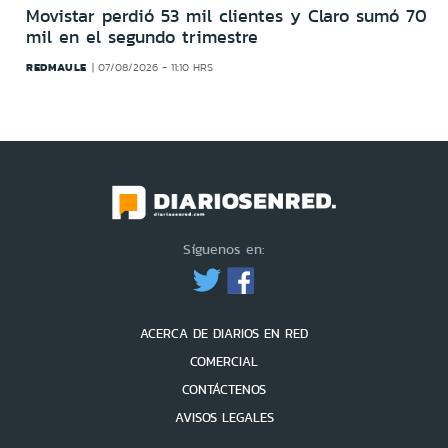
Movistar perdió 53 mil clientes y Claro sumó 70
mil en el segundo trimestre
REDMAULE
07/08/2026 - 11:10 HRS
Síguenos en:
ACERCA DE DIARIOS EN RED
COMERCIAL
CONTÁCTENOS
AVISOS LEGALES