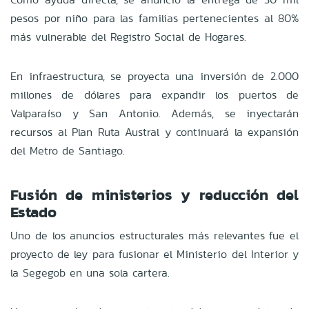
pesos por niño para las familias pertenecientes al 80%
más vulnerable del Registro Social de Hogares.
En infraestructura, se proyecta una inversión de 2.000
millones de dólares para expandir los puertos de
Valparaíso y San Antonio. Además, se inyectarán
recursos al Plan Ruta Austral y continuará la expansión
del Metro de Santiago.
Fusión de ministerios y reducción del
Estado
Uno de los anuncios estructurales más relevantes fue el
proyecto de ley para fusionar el Ministerio del Interior y
la Segegob en una sola cartera.