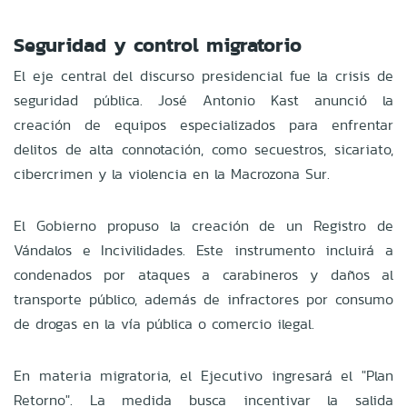
Seguridad y control migratorio
El eje central del discurso presidencial fue la crisis de
seguridad pública. José Antonio Kast anunció la
creación de equipos especializados para enfrentar
delitos de alta connotación, como secuestros, sicariato,
cibercrimen y la violencia en la Macrozona Sur.
El Gobierno propuso la creación de un Registro de
Vándalos e Incivilidades. Este instrumento incluirá a
condenados por ataques a carabineros y daños al
transporte público, además de infractores por consumo
de drogas en la vía pública o comercio ilegal.
En materia migratoria, el Ejecutivo ingresará el "Plan
Retorno". La medida busca incentivar la salida