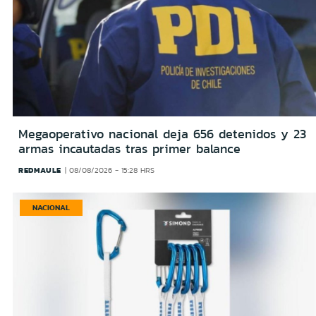
Megaoperativo nacional deja 656 detenidos y 23
armas incautadas tras primer balance
REDMAULE
08/08/2026 - 15:28 HRS
NACIONAL