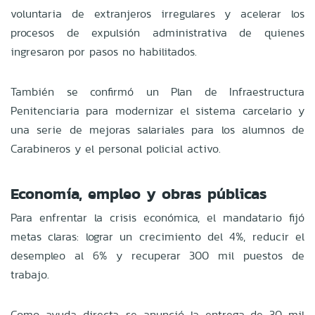
voluntaria de extranjeros irregulares y acelerar los
procesos de expulsión administrativa de quienes
ingresaron por pasos no habilitados.
También se confirmó un Plan de Infraestructura
Penitenciaria para modernizar el sistema carcelario y
una serie de mejoras salariales para los alumnos de
Carabineros y el personal policial activo.
Economía, empleo y obras públicas
Para enfrentar la crisis económica, el mandatario fijó
metas claras: lograr un crecimiento del 4%, reducir el
desempleo al 6% y recuperar 300 mil puestos de
trabajo.
Como ayuda directa, se anunció la entrega de 30 mil