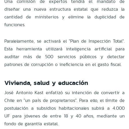
Una comisión de expertos tendrá el mandato de
diseñar una nueva estructura estatal que reduzca la
cantidad de ministerios y elimine la duplicidad de
funciones.
Paralelamente, se activará el "Plan de Inspección Total".
Esta herramienta utilizará inteligencia artificial para
auditar más de 500 servicios públicos y detectar
patrones de corrupción o ineficiencia en el gasto fiscal.
Vivienda, salud y educación
José Antonio Kast enfatizó su intención de convertir a
Chile en "un país de propietarios". Para ello, el límite de
postulación a subsidios habitacionales subirá a 4.000
UF para jóvenes de entre 18 y 40 años, mediante un
fondo de garantía estatal.