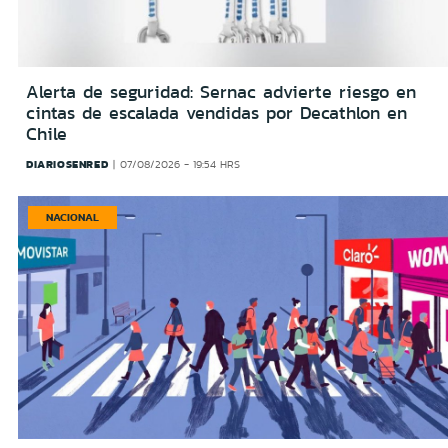
Alerta de seguridad: Sernac advierte riesgo en
cintas de escalada vendidas por Decathlon en
Chile
DIARIOSENRED
07/08/2026 - 19:54 HRS
NACIONAL