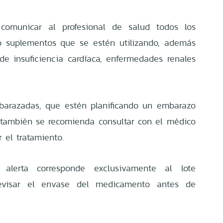
comunicar al profesional de salud todos los
o suplementos que se estén utilizando, además
e insuficiencia cardíaca, enfermedades renales
barazadas, que estén planificando un embarazo
 también se recomienda consultar con el médico
r el tratamiento.
alerta corresponde exclusivamente al lote
revisar el envase del medicamento antes de