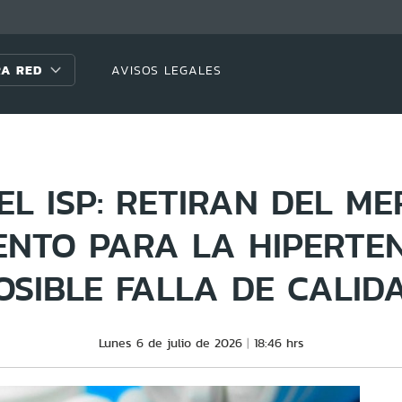
A RED
AVISOS LEGALES
EL ISP: RETIRAN DEL M
NTO PARA LA HIPERTE
OSIBLE FALLA DE CALID
Lunes 6 de julio de 2026
18:46 hrs