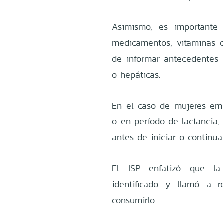
Asimismo, es importante 
medicamentos, vitaminas 
de informar antecedentes d
o hepáticas.
En el caso de mujeres em
o en período de lactancia,
antes de iniciar o continua
El ISP enfatizó que la 
identificado y llamó a 
consumirlo.