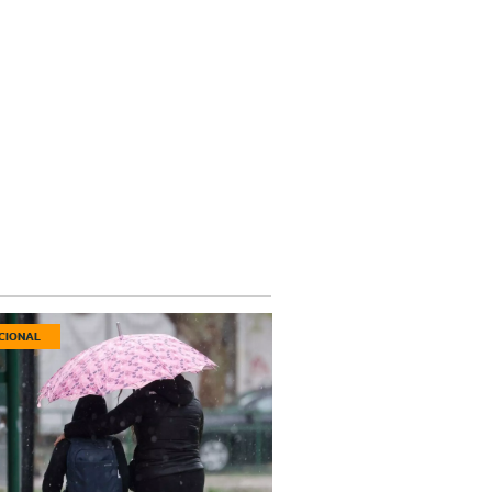
CIONAL