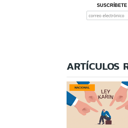
SUSCRÍBETE 
ARTÍCULOS 
NACIONAL