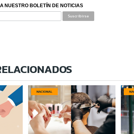
A NUESTRO BOLETÍN DE NOTICIAS
RELACIONADOS
NACIONAL
NA