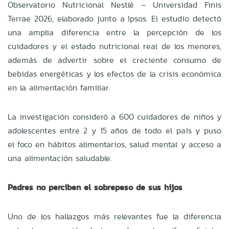
Observatorio Nutricional Nestlé – Universidad Finis
Terrae 2026, elaborado junto a Ipsos. El estudio detectó
una amplia diferencia entre la percepción de los
cuidadores y el estado nutricional real de los menores,
además de advertir sobre el creciente consumo de
bebidas energéticas y los efectos de la crisis económica
en la alimentación familiar.
La investigación consideró a 600 cuidadores de niños y
adolescentes entre 2 y 15 años de todo el país y puso
el foco en hábitos alimentarios, salud mental y acceso a
una alimentación saludable.
Padres no perciben el sobrepeso de sus hijos
Uno de los hallazgos más relevantes fue la diferencia