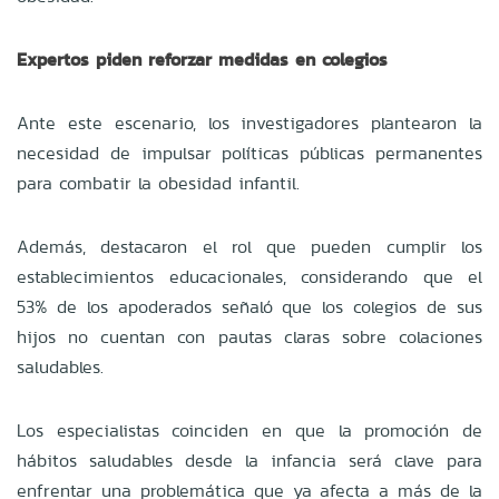
Expertos piden reforzar medidas en colegios
Ante este escenario, los investigadores plantearon la
necesidad de impulsar políticas públicas permanentes
para combatir la obesidad infantil.
Además, destacaron el rol que pueden cumplir los
establecimientos educacionales, considerando que el
53% de los apoderados señaló que los colegios de sus
hijos no cuentan con pautas claras sobre colaciones
saludables.
Los especialistas coinciden en que la promoción de
hábitos saludables desde la infancia será clave para
enfrentar una problemática que ya afecta a más de la