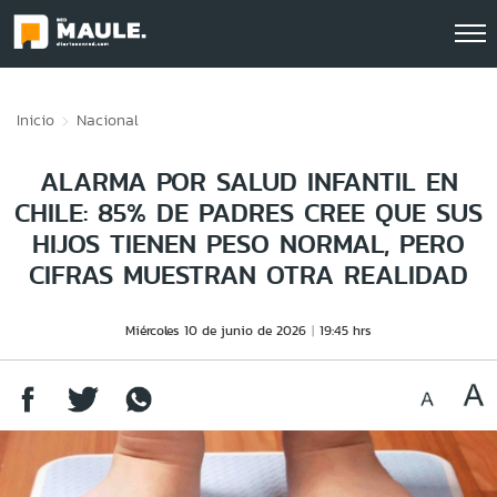
Click acá para ir directamente al contenido
Inicio
Nacional
ALARMA POR SALUD INFANTIL EN
CHILE: 85% DE PADRES CREE QUE SUS
HIJOS TIENEN PESO NORMAL, PERO
CIFRAS MUESTRAN OTRA REALIDAD
Miércoles 10 de junio de 2026
19:45 hrs