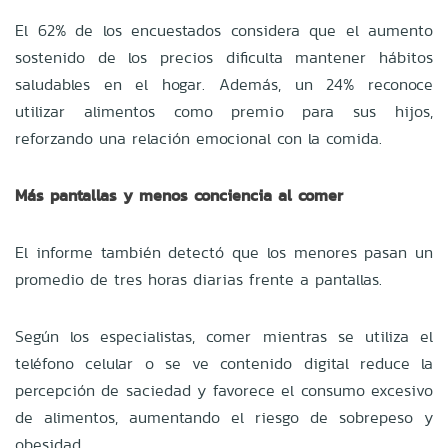
El 62% de los encuestados considera que el aumento
sostenido de los precios dificulta mantener hábitos
saludables en el hogar. Además, un 24% reconoce
utilizar alimentos como premio para sus hijos,
reforzando una relación emocional con la comida.
Más pantallas y menos conciencia al comer
El informe también detectó que los menores pasan un
promedio de tres horas diarias frente a pantallas.
Según los especialistas, comer mientras se utiliza el
teléfono celular o se ve contenido digital reduce la
percepción de saciedad y favorece el consumo excesivo
de alimentos, aumentando el riesgo de sobrepeso y
obesidad.