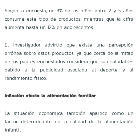
Según la encuesta, un 3% de los niños entre 2 y 5 años
consume este tipo de productos, mientras que la cifra
aumenta hasta un 12% en adolescentes.
El investigador advirtió que existe una percepción
errónea sobre estos productos, ya que cerca de la mitad
de los padres encuestados considera que son saludables
debido a la publicidad asociada al deporte y al
rendimiento físico.
Inflación afecta la alimentación familiar
La situación económica también aparece como un
factor determinante en la calidad de la alimentación
infantil.