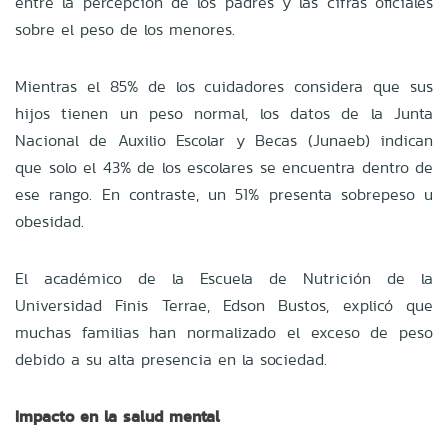
entre la percepción de los padres y las cifras oficiales
sobre el peso de los menores.
Mientras el 85% de los cuidadores considera que sus
hijos tienen un peso normal, los datos de la Junta
Nacional de Auxilio Escolar y Becas (Junaeb) indican
que solo el 43% de los escolares se encuentra dentro de
ese rango. En contraste, un 51% presenta sobrepeso u
obesidad.
El académico de la Escuela de Nutrición de la
Universidad Finis Terrae, Edson Bustos, explicó que
muchas familias han normalizado el exceso de peso
debido a su alta presencia en la sociedad.
Impacto en la salud mental