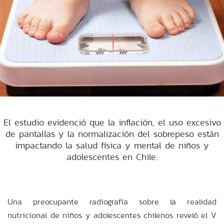
El estudio evidenció que la inflación, el uso excesivo
de pantallas y la normalización del sobrepeso están
impactando la salud física y mental de niños y
adolescentes en Chile.
Una preocupante radiografía sobre la realidad
nutricional de niños y adolescentes chilenos reveló el V