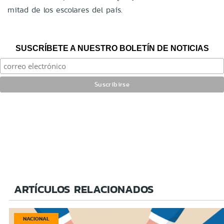
mitad de los escolares del país.
SUSCRÍBETE A NUESTRO BOLETÍN DE NOTICIAS
ARTÍCULOS RELACIONADOS
NACIONAL