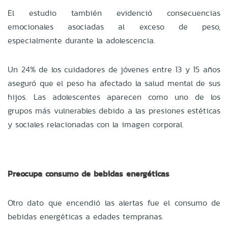
El estudio también evidenció consecuencias
emocionales asociadas al exceso de peso,
especialmente durante la adolescencia.
Un 24% de los cuidadores de jóvenes entre 13 y 15 años
aseguró que el peso ha afectado la salud mental de sus
hijos. Las adolescentes aparecen como uno de los
grupos más vulnerables debido a las presiones estéticas
y sociales relacionadas con la imagen corporal.
Preocupa consumo de bebidas energéticas
Otro dato que encendió las alertas fue el consumo de
bebidas energéticas a edades tempranas.