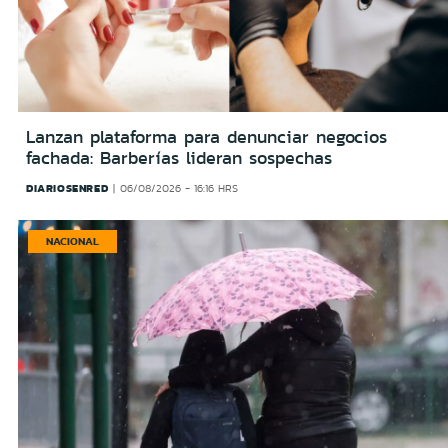
Lanzan plataforma para denunciar negocios
fachada: Barberías lideran sospechas
DIARIOSENRED
06/08/2026 - 16:16 HRS
NACIONAL