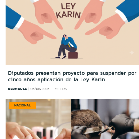
Diputados presentan proyecto para suspender por
cinco años aplicación de la Ley Karin
REDMAULE
06/08/2026 - 17:21 HRS
NACIONAL