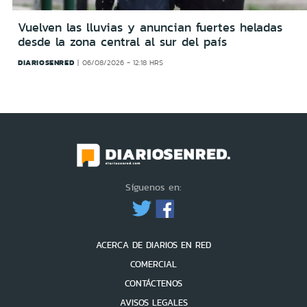
Vuelven las lluvias y anuncian fuertes heladas
desde la zona central al sur del país
DIARIOSENRED
06/08/2026 - 12:18 HRS
Síguenos en:
ACERCA DE DIARIOS EN RED
COMERCIAL
CONTÁCTENOS
AVISOS LEGALES